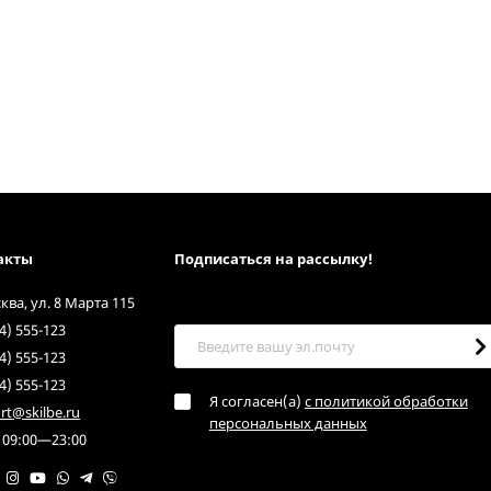
акты
Подписаться на рассылкy!
сква, ул. 8 Марта 115
4) 555-123
4) 555-123
4) 555-123
Я согласен(a)
с политикой обработки
rt@skilbe.ru
персональных данных
 09:00—23:00