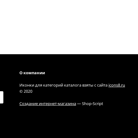
О компании
Иконки для категорий каталога взяты с сайта
icons8.ru
© 2020
Создание интернет-магазина
— Shop-Script