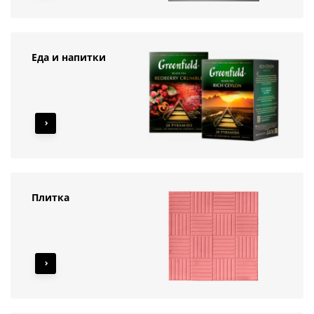
Еда и напитки
Плитка