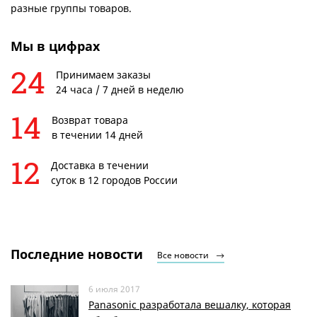
разные группы товаров.
Мы в цифрах
24
Принимаем заказы
24 часа / 7 дней в неделю
14
Возврат товара
в течении 14 дней
12
Доставка в течении
суток в 12 городов России
Последние новости
Все новости
6 июля 2017
Panasonic разработала вешалку, которая