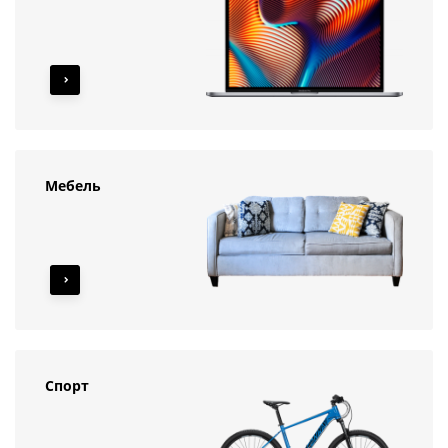
Мебель
Спорт