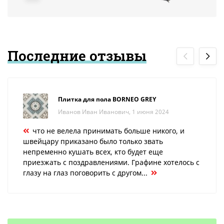
Последние отзывы
Плитка для пола BORNEO GREY
Иванов Иван Иванович, 1 июня 2024
что не велела принимать больше никого, и
швейцару приказано было только звать
непременно кушать всех, кто будет еще
приезжать с поздравлениями. Графине хотелось с
глазу на глаз поговорить с другом...