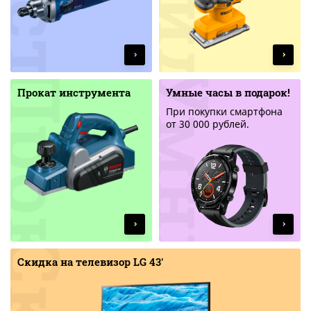
Прокат инструмента
Умные часы в подарок!
При покупки смартфона
от 30 000 рублей.
Скидка на телевизор LG 43'