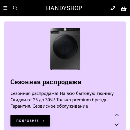
HANDYSHOP
Сезонная распродажа
Сезонная распродажа! На всю бытовую технику
Скидки от 25 до 30%! Только premium бренды.
Гарантия. Сервисное обслуживание
ПОДРОБНЕЕ