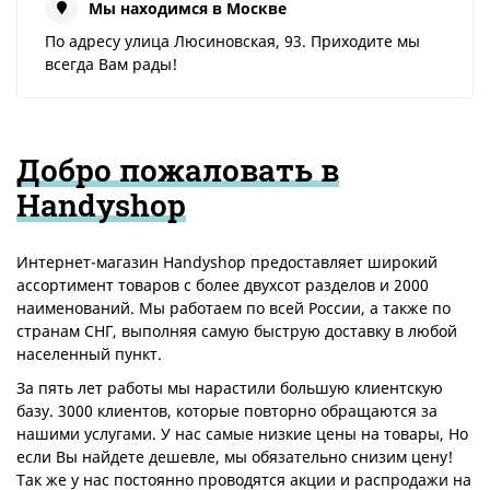
Мы находимся в Москве
По адресу улица Люсиновская, 93. Приходите мы
всегда Вам рады!
Добро пожаловать в
Handyshop
Интернет-магазин Handyshop предоставляет широкий
ассортимент товаров c более двухсот разделов и 2000
наименований. Мы работаем по всей России, а также по
странам СНГ, выполняя самую быструю доставку в любой
населенный пункт.
За пять лет работы мы нарастили большую клиентскую
базу. 3000 клиентов, которые повторно обращаются за
нашими услугами. У нас самые низкие цены на товары, Но
если Вы найдете дешевле, мы обязательно снизим цену!
Так же у нас постоянно проводятся акции и распродажи на