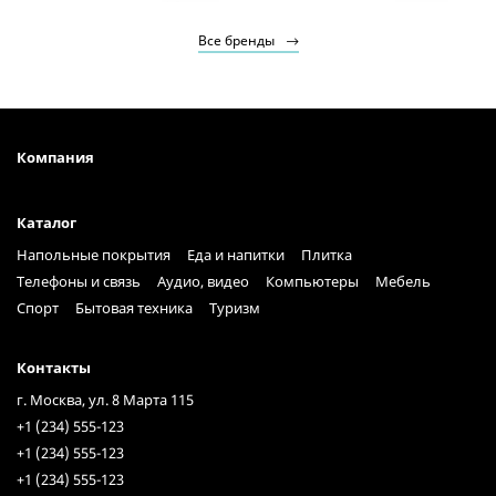
Все бренды
Компания
Каталог
Напольные покрытия
Еда и напитки
Плитка
Телефоны и связь
Аудио, видео
Компьютеры
Мебель
Спорт
Бытовая техника
Туризм
Контакты
г. Москва, ул. 8 Марта 115
+1 (234) 555-123
+1 (234) 555-123
+1 (234) 555-123