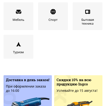
Мебель
Спорт
Бытовая
техника
Туризм
Доставка в день заказа!
Скидки 10% на всю
продукцию Ingco
При оформлении заказа
до 16:00
Успевайте до 15 августа!