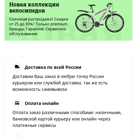
Новая коллекция
Новая
велосипедов
Сезонная распродажа! Скидки
от 25 до 30%! Только premium
бренды. Гарантия. Сервисное
обслуживание
Доставка по всей России
Доставим Ваш заказ в любую точку России
курьером или службой доставки, так же есть
возможность самовывоза
Оплата онлайн
Оплата заказ различными способами: наличными,
банковской картой курьеру или онлайн через
платежные сервисы