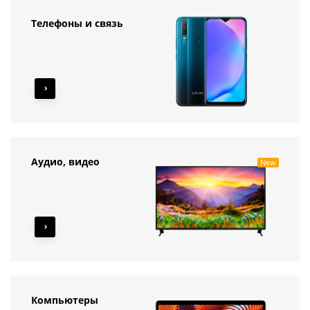
Телефоны и связь
Аудио, видео
New
Компьютеры