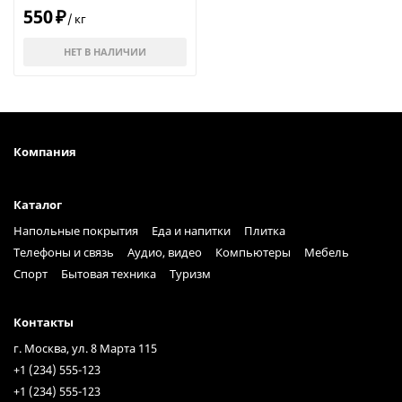
550
₽
/
кг
НЕТ В НАЛИЧИИ
Компания
Каталог
Напольные покрытия
Еда и напитки
Плитка
Телефоны и связь
Аудио, видео
Компьютеры
Мебель
Спорт
Бытовая техника
Туризм
Контакты
г. Москва, ул. 8 Марта 115
+1 (234) 555-123
+1 (234) 555-123