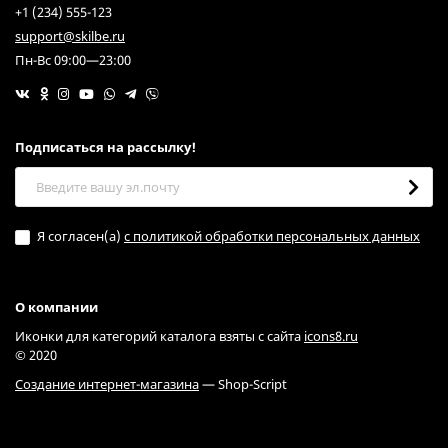
+1 (234) 555-123
support@skilbe.ru
Пн-Вс 09:00—23:00
Подписаться на рассылкy!
Я согласен(a)
с политикой обработки персональных данных
О компании
Иконки для категорий каталога взяты с сайта
icons8.ru
© 2020
Создание интернет-магазина
— Shop-Script