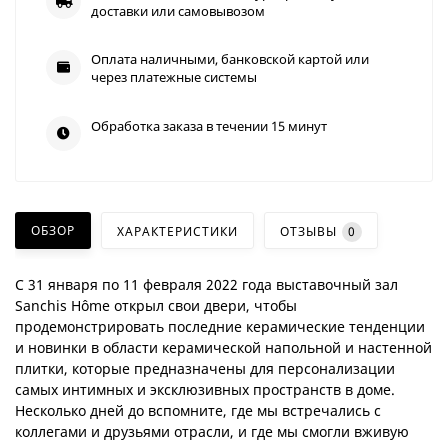
доставки или самовывозом
Оплата наличными, банковской картой или
через платежные системы
Обработка заказа в течении 15 минут
ОБЗОР
ХАРАКТЕРИСТИКИ
ОТЗЫВЫ
0
С 31 января по 11 февраля 2022 года выставочный зал
Sanchis Hôme открыл свои двери, чтобы
продемонстрировать последние керамические тенденции
и новинки в области керамической напольной и настенной
плитки, которые предназначены для персонализации
самых интимных и эксклюзивных пространств в доме.
Несколько дней до вспомните, где мы встречались с
коллегами и друзьями отрасли, и где мы смогли вживую