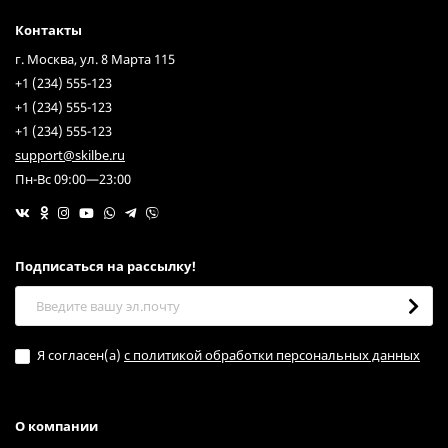
Контакты
г. Москва, ул. 8 Марта 115
+1 (234) 555-123
+1 (234) 555-123
+1 (234) 555-123
support@skilbe.ru
Пн-Вс 09:00—23:00
Подписаться на рассылкy!
Я согласен(a)
с политикой обработки персональных данных
О компании