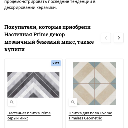
продемонстрировать последние тенденции в
декорировании керамики.
Покупатели, которые приобрели
Настенная Prime декор
мозаичный бежевый микс, также
купили
ХИТ
Настенная плитка Prime
Плитка для пола Dvomo
серый микс
Timeless Geometric