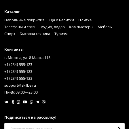
Каталог
Напольные покрытия
Еда и напитки
Плитка
Телефоны и связь
Аудио, видео
Компьютеры
Мебель
Спорт
Бытовая техника
Туризм
Контакты
г. Москва, ул. 8 Марта 115
+1 (234) 555-123
+1 (234) 555-123
+1 (234) 555-123
support@skilbe.ru
Пн-Вс 09:00—23:00
Подписаться на рассылкy!