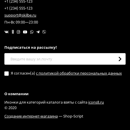
+1 (234) 555-123
+1 (234) 555-123
support@skilbe.ru
Пн-Вс 09:00—23:00
Подписаться на рассылкy!
Я согласен(a)
с политикой обработки персональных данных
О компании
Иконки для категорий каталога взяты с сайта
icons8.ru
© 2020
Создание интернет-магазина
— Shop-Script