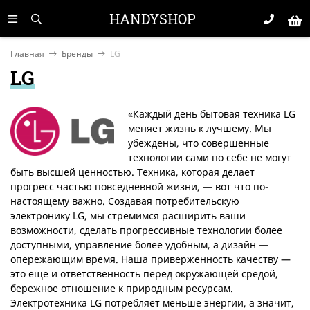
HANDYSHOP
Главная
Бренды
LG
LG
«Каждый день бытовая техника LG
меняет жизнь к лучшему. Мы
убеждены, что совершенные
технологии сами по себе не могут
быть высшей ценностью. Техника, которая делает
прогресс частью повседневной жизни, — вот что по-
настоящему важно. Создавая потребительскую
электронику LG, мы стремимся расширить ваши
возможности, сделать прогрессивные технологии более
доступными, управление более удобным, а дизайн —
опережающим время. Наша приверженность качеству —
это еще и ответственность перед окружающей средой,
бережное отношение к природным ресурсам.
Электротехника LG потребляет меньше энергии, а значит,