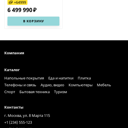
+
64999
6 499 990
₽
В КОРЗИНУ
Компания
Каталог
Напольные покрытия
Еда и напитки
Плитка
Телефоны и связь
Аудио, видео
Компьютеры
Мебель
Спорт
Бытовая техника
Туризм
Контакты
г. Москва, ул. 8 Марта 115
+1 (234) 555-123