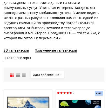
день за днем вы экономите деньги на оплате
коммунальных услуг. Учитывая интересы каждого, мы
закладываем основу глобального успеха. Умение видеть
жизнь с разных ракурсов позволило нам стать одной из
ведущих компаний по производству потребительской
электроники, от бытовой техники и телевизоров до
смартфонов и мониторов. Продукция LG — это техника, с
которой вы готовы к переменам.»
3D телевизоры
Плазменные телевизоры
LED-телевизоры
Дата добавления
2
ХИТ