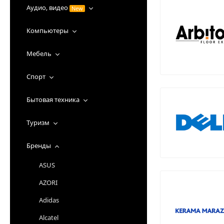
Аудио, видео
New
Компьютеры
Мебель
Спорт
Бытовая техника
Туризм
Бренды
ASUS
AZORI
Adidas
Alcatel