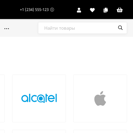
+1 (234) 555-123