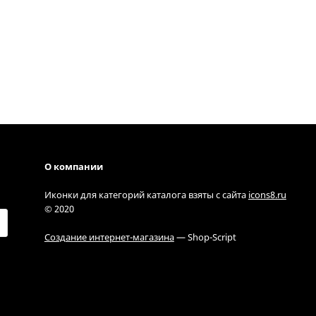
О компании
Иконки для категорий каталога взяты с сайта
icons8.ru
© 2020
Создание интернет-магазина
— Shop-Script