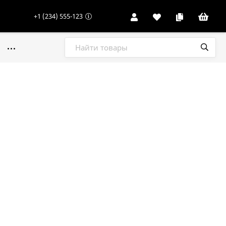
+1 (234) 555-123