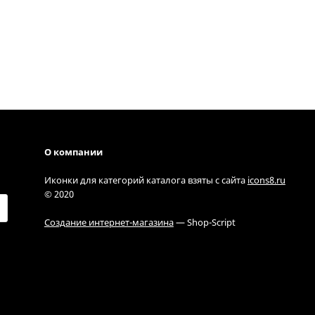
О компании
Иконки для категорий каталога взяты с сайта
icons8.ru
© 2020
Создание интернет-магазина
— Shop-Script