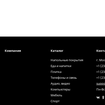
Компания
Каталог
Конт
Напольные покрытия
г. Мо
Еда и напитки
+1 (23
Плитка
+1 (23
Телефоны и связь
+1 (23
Аудио, видео
suppo
Компьютеры
Пн-Вс
Мебель
Спорт