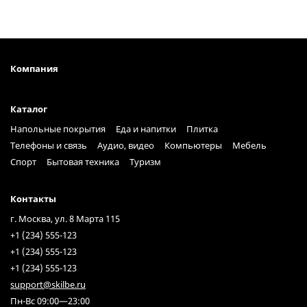
Компания
Каталог
Напольные покрытия
Еда и напитки
Плитка
Телефоны и связь
Аудио, видео
Компьютеры
Мебель
Спорт
Бытовая техника
Туризм
Контакты
г. Москва, ул. 8 Марта 115
+1 (234) 555-123
+1 (234) 555-123
+1 (234) 555-123
support@skilbe.ru
Пн-Вс 09:00—23:00