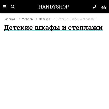
HANDYSHOP
Главная
Мебель
Детская
Детские шкафы и стеллажи
Детские шкафы и стеллажи