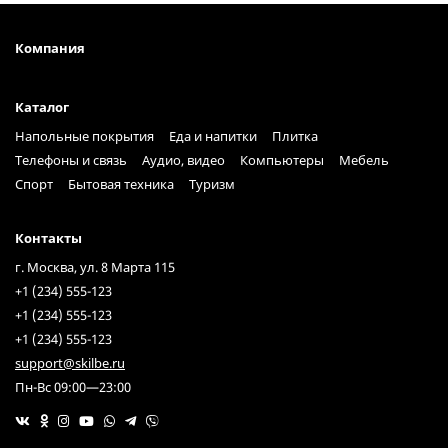
Компания
Каталог
Напольные покрытия
Еда и напитки
Плитка
Телефоны и связь
Аудио, видео
Компьютеры
Мебель
Спорт
Бытовая техника
Туризм
Контакты
г. Москва, ул. 8 Марта 115
+1 (234) 555-123
+1 (234) 555-123
+1 (234) 555-123
support@skilbe.ru
Пн-Вс 09:00—23:00