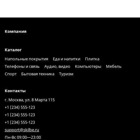
Компания
Каталог
Напольные покрытия
Еда и напитки
Плитка
Телефоны и связь
Аудио, видео
Компьютеры
Мебель
Спорт
Бытовая техника
Туризм
Контакты
г. Москва, ул. 8 Марта 115
+1 (234) 555-123
+1 (234) 555-123
+1 (234) 555-123
support@skilbe.ru
Пн-Вс 09:00—23:00