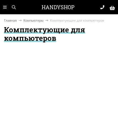
HANDYSHOP
Главная
Компьютеры
Комплектующие для компьютеров
Комплектующие для
компьютеров