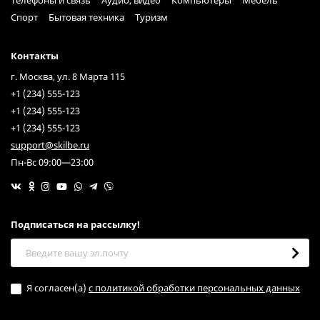
Спорт
Бытовая техника
Туризм
Контакты
г. Москва, ул. 8 Марта 115
+1 (234) 555-123
+1 (234) 555-123
+1 (234) 555-123
support@skilbe.ru
Пн-Вс 09:00—23:00
Подписаться на рассылкy!
Я согласен(a)
с политикой обработки персональных данных