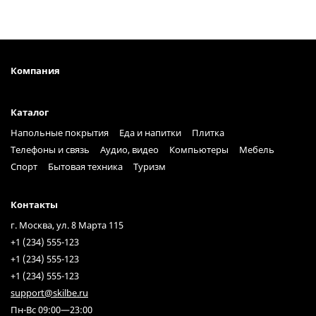
Компания
Каталог
Напольные покрытия
Еда и напитки
Плитка
Телефоны и связь
Аудио, видео
Компьютеры
Мебель
Спорт
Бытовая техника
Туризм
Контакты
г. Москва, ул. 8 Марта 115
+1 (234) 555-123
+1 (234) 555-123
+1 (234) 555-123
support@skilbe.ru
Пн-Вс 09:00—23:00