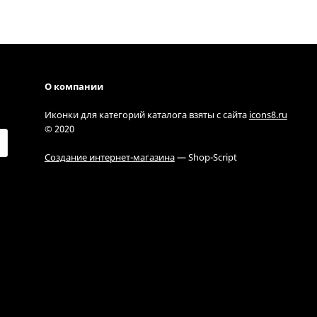
О компании
Иконки для категорий каталога взяты с сайта
icons8.ru
© 2020
Создание интернет-магазина
— Shop-Script