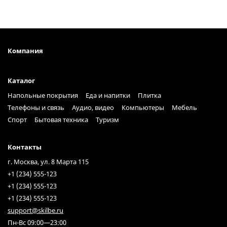
Компания
Каталог
Напольные покрытия
Еда и напитки
Плитка
Телефоны и связь
Аудио, видео
Компьютеры
Мебель
Спорт
Бытовая техника
Туризм
Контакты
г. Москва, ул. 8 Марта 115
+1 (234) 555-123
+1 (234) 555-123
+1 (234) 555-123
support@skilbe.ru
Пн-Вс 09:00—23:00