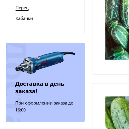
Перец
Кабачки
Доставка в день
заказа!
При оформлении заказа до
16:00