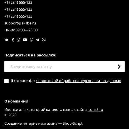
+1 (234) 555-123
+1 (234) 555-123
+1 (234) 555-123
support@skilbe.ru
Пн-Вс 09:00—23:00
Подписаться на рассылкy!
Я согласен(a)
с политикой обработки персональных данных
О компании
Иконки для категорий каталога взяты с сайта
icons8.ru
© 2020
Создание интернет-магазина
— Shop-Script