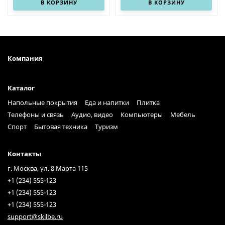
В КОРЗИНУ
В КОРЗИНУ
Компания
Каталог
Напольные покрытия
Еда и напитки
Плитка
Телефоны и связь
Аудио, видео
Компьютеры
Мебель
Спорт
Бытовая техника
Туризм
Контакты
г. Москва, ул. 8 Марта 115
+1 (234) 555-123
+1 (234) 555-123
+1 (234) 555-123
support@skilbe.ru