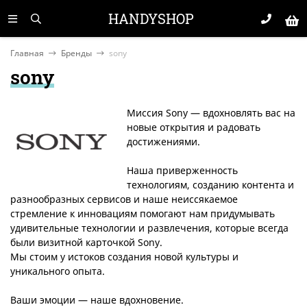
HANDYSHOP
Главная
Бренды
sony
sony
Миссия Sony — вдохновлять вас на
новые открытия и радовать
достижениями.
Наша приверженность
технологиям, созданию контента и
разнообразных сервисов и наше неиссякаемое
стремление к инновациям помогают нам придумывать
удивительные технологии и развлечения, которые всегда
были визитной карточкой Sony.
Мы стоим у истоков создания новой культуры и
уникального опыта.
Ваши эмоции — наше вдохновение.