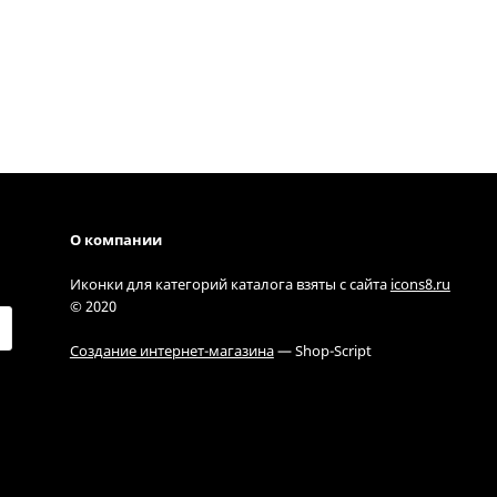
О компании
Иконки для категорий каталога взяты с сайта
icons8.ru
© 2020
Создание интернет-магазина
— Shop-Script