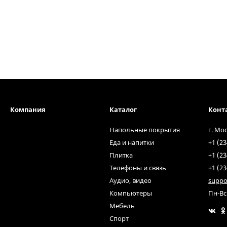
Компания
Каталог
Конт
Напольные покрытия
г. Мо
Еда и напитки
+1 (23
Плитка
+1 (23
Телефоны и связь
+1 (23
Аудио, видео
suppo
Компьютеры
Пн-Вс
Мебель
Спорт