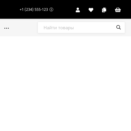
+1 (234) 555-123