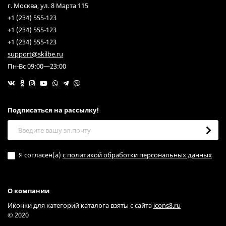
г. Москва, ул. 8 Марта 115
+1 (234) 555-123
+1 (234) 555-123
+1 (234) 555-123
support@skilbe.ru
Пн-Вс 09:00—23:00
Подписаться на рассылкy!
Я согласен(a)
с политикой обработки персональных данных
О компании
Иконки для категорий каталога взяты с сайта
icons8.ru
© 2020