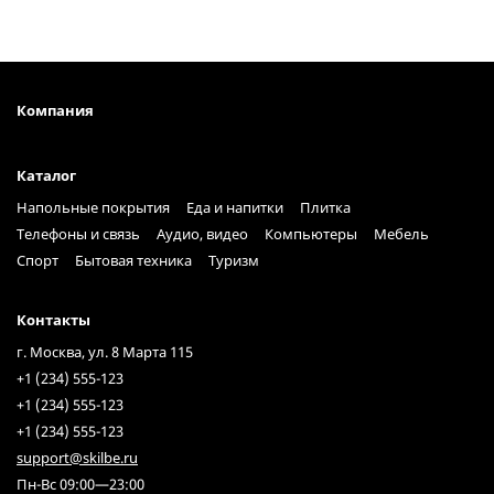
Компания
Каталог
Напольные покрытия
Еда и напитки
Плитка
Телефоны и связь
Аудио, видео
Компьютеры
Мебель
Спорт
Бытовая техника
Туризм
Контакты
г. Москва, ул. 8 Марта 115
+1 (234) 555-123
+1 (234) 555-123
+1 (234) 555-123
support@skilbe.ru
Пн-Вс 09:00—23:00