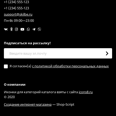
+1 (234) 555-123
+1 (234) 555-123
support@skilbe.ru
Пн-Вс 09:00—23:00
Подписаться на рассылкy!
Я согласен(a)
с политикой обработки персональных данных
О компании
Иконки для категорий каталога взяты с сайта
icons8.ru
© 2020
Создание интернет-магазина
— Shop-Script