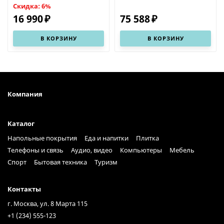
Скидка: 6%
16 990
75 588
₽
₽
В КОРЗИНУ
В КОРЗИНУ
Компания
Каталог
Напольные покрытия
Еда и напитки
Плитка
Телефоны и связь
Аудио, видео
Компьютеры
Мебель
Спорт
Бытовая техника
Туризм
Контакты
г. Москва, ул. 8 Марта 115
+1 (234) 555-123